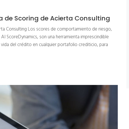
de Scoring de Acierta Consulting
ta Consulting Los scores de comportamiento de riesgo,
e AI ScoreDynamics, son una herramienta imprescindible
vida del crédito en cualquier portafolio crediticio, para