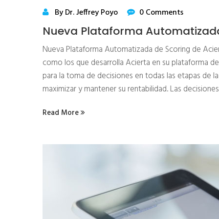
By Dr. Jeffrey Poyo
0 Comments
Nueva Plataforma Automatizada 
Nueva Plataforma Automatizada de Scoring de Acier
como los que desarrolla Acierta en su plataforma d
para la toma de decisiones en todas las etapas de la 
maximizar y mantener su rentabilidad. Las decisiones
Read More