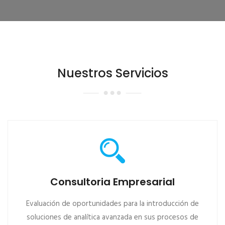
Nuestros Servicios
Consultoria Empresarial
Evaluación de oportunidades para la introducción de
soluciones de analítica avanzada en sus procesos de