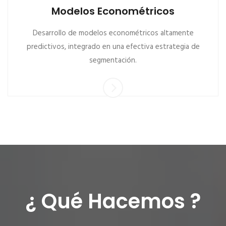
Modelos Econométricos
Desarrollo de modelos econométricos altamente
predictivos, integrado en una efectiva estrategia de
segmentación.
¿ Qué Hacemos ?