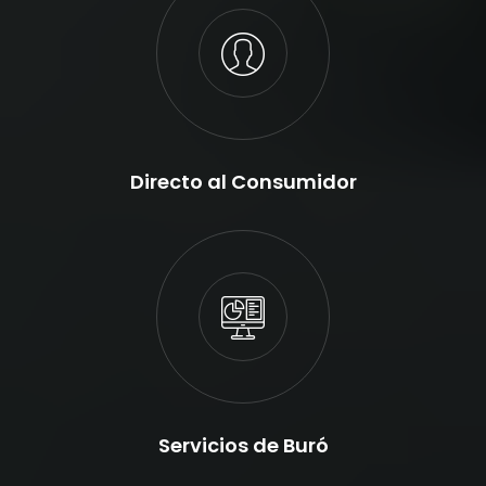
Directo al Consumidor
Servicios de Buró