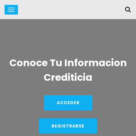
Conoce Tu Informacion
Crediticia
ACCEDER
REGISTRARSE