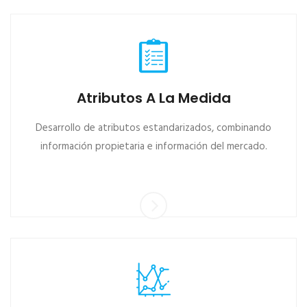
Atributos A La Medida
Desarrollo de atributos estandarizados, combinando
información propietaria e información del mercado.