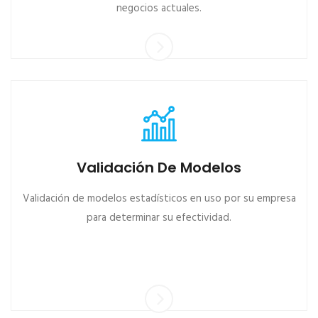
negocios actuales.
Validación De Modelos
Validación de modelos estadísticos en uso por su empresa
para determinar su efectividad.