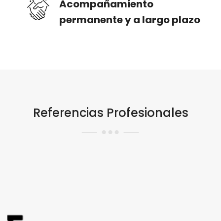
Acompañamiento
permanente y a largo plazo
Referencias Profesionales