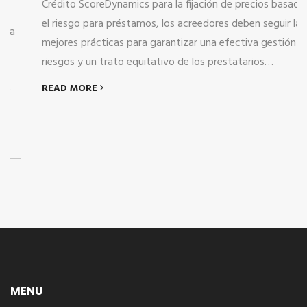
Crédito ScoreDynamics para la fijación de precios basada en
el riesgo para préstamos, los acreedores deben seguir las
mejores prácticas para garantizar una efectiva gestión de
riesgos y un trato equitativo de los prestatarios…
READ MORE
MENU