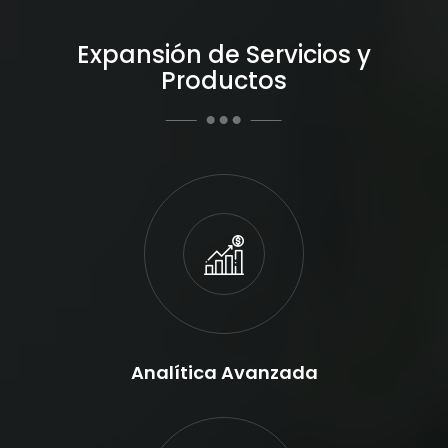
Expansión de Servicios y
Productos
Analítica Avanzada