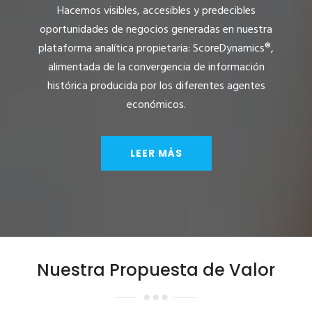
Hacemos visibles, accesibles y predecibles
oportunidades de negocios generadas en nuestra
plataforma analítica propietaria: ScoreDynamics®,
alimentada de la convergencia de información
histórica producida por los diferentes agentes
económicos.
LEER MÁS
Nuestra Propuesta de Valor