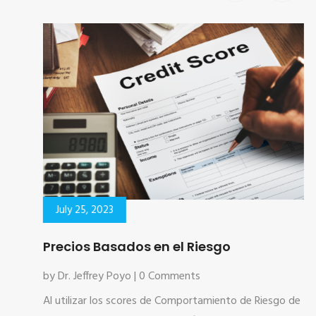
July 25, 2023
Precios Basados en el Riesgo
by Dr. Jeffrey Poyo | 0 Comments
Al utilizar los scores de Comportamiento de Riesgo de