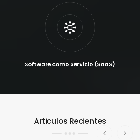
Software como Servicio (SaaS)
Articulos Recientes