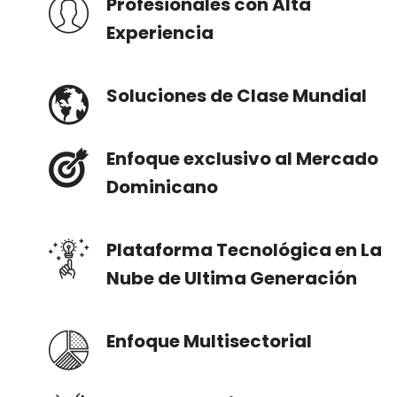
Profesionales con Alta
Experiencia
Soluciones de Clase Mundial
Enfoque exclusivo al Mercado
Dominicano
Plataforma Tecnológica en La
Nube de Ultima Generación
Enfoque Multisectorial